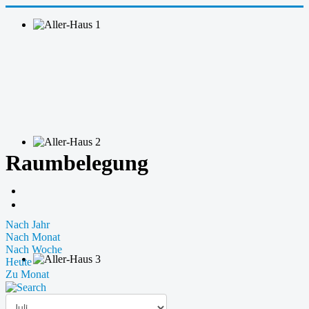
Raumbelegung
Nach Jahr
Nach Monat
Nach Woche
Heute
Zu Monat