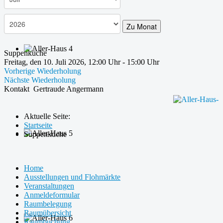
Zu Monat
Suppenküche
Freitag, den 10. Juli 2026, 12:00 Uhr - 15:00 Uhr
Vorherige Wiederholung
Nächste Wiederholung
Kontakt
Gertraude Angermann
Aktuelle Seite:
Startseite
Suppenküche
Home
Ausstellungen und Flohmärkte
Veranstaltungen
Anmeldeformular
Raumbelegung
Raumübersicht
Raumbuchung