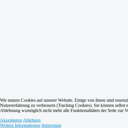
Wir nutzen Cookies auf unserer Website. Einige von ihnen sind essenzie
Nutzererfahrung zu verbessern (Tracking Cookies). Sie können selbst e
Ablehnung womöglich nicht mehr alle Funktionalitäten der Seite zur V
Akzeptieren
Ablehnen
Weitere Informationen
Impressum