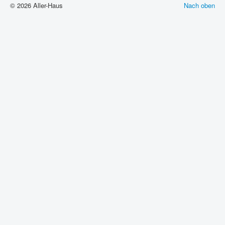
© 2026 Aller-Haus
Nach oben