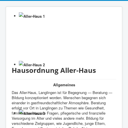
Hausordnung Aller-Haus
Allgemeines
Das Aller-Haus, Langlingen ist für Begegnung — Beratung —
Bildung konzeptioniert worden. Menschen begegnen sich
einander in gastfreundschaftlicher Atmosphäre. Beratung
erfolgt vor Ort in Langlingen zu Themen wie Gesundheit,
familiäre und soziale Fragen, pflegerische und finanzielle
Versorgung im Alter und vieles andere mehr. Bildung für
verschiedene Zielgruppen, wie Jugendliche, junge Eltern,