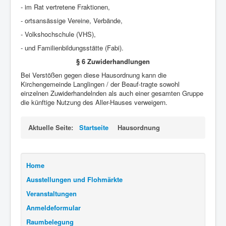
- im Rat vertretene Fraktionen,
- ortsansässige Vereine, Verbände,
- Volkshochschule (VHS),
- und Familienbildungsstätte (Fabi).
§ 6 Zuwiderhandlungen
Bei Verstößen gegen diese Hausordnung kann die
Kirchengemeinde Langlingen / der Beauf-tragte sowohl
einzelnen Zuwiderhandelnden als auch einer gesamten Gruppe
die künftige Nutzung des Aller-Hauses verweigern.
Aktuelle Seite:
Startseite
Hausordnung
Home
Ausstellungen und Flohmärkte
Veranstaltungen
Anmeldeformular
Raumbelegung