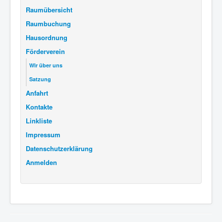
Raumübersicht
Raumbuchung
Hausordnung
Förderverein
Wir über uns
Satzung
Anfahrt
Kontakte
Linkliste
Impressum
Datenschutzerklärung
Anmelden